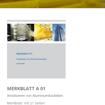
MERKBLATT A 01
Anodisieren von Aluminiumbauteilen
Merkblatt mit 21 Seiten