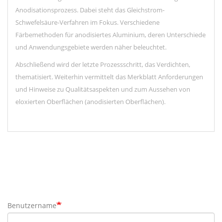
Anodisationsprozess. Dabei steht das Gleichstrom-
Schwefelsäure-Verfahren im Fokus. Verschiedene
Färbemethoden für anodisiertes Aluminium, deren Unterschiede
und Anwendungsgebiete werden näher beleuchtet.
Abschließend wird der letzte Prozessschritt, das Verdichten,
thematisiert. Weiterhin vermittelt das Merkblatt Anforderungen
und Hinweise zu Qualitätsaspekten und zum Aussehen von
eloxierten Oberflächen (anodisierten Oberflächen).
Benutzername