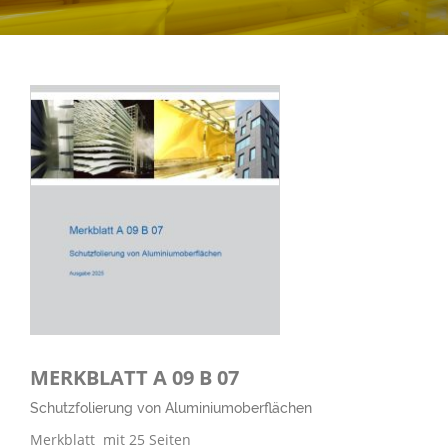
MERKBLATT A 09 B 07
Schutzfolierung von Aluminiumoberflächen
Merkblatt mit 25 Seiten