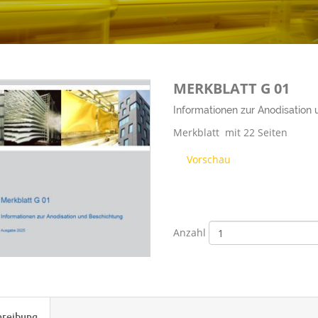
MERKBLATT G 01
Informationen zur Anodisation
Merkblatt mit 22 Seiten
Vorschau
Anzahl
hreibung