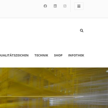
UALITÄTSZEICHEN
TECHNIK
SHOP
INFOTHEK