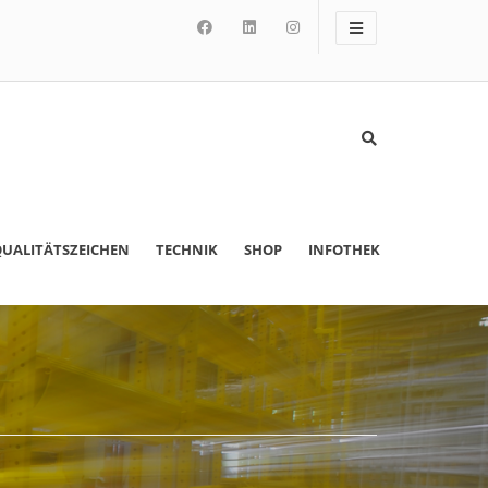
UALITÄTSZEICHEN
TECHNIK
SHOP
INFOTHEK