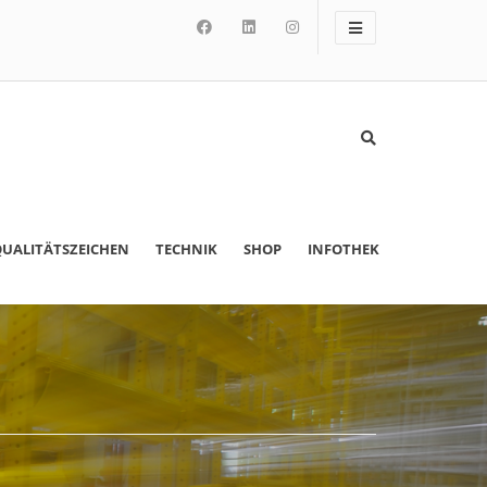
UALITÄTSZEICHEN
TECHNIK
SHOP
INFOTHEK