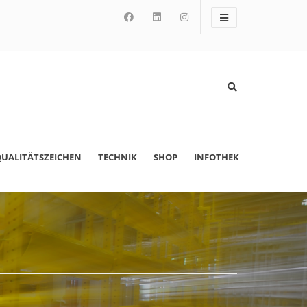
UALITÄTSZEICHEN
TECHNIK
SHOP
INFOTHEK