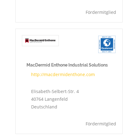
Fördermitglied
MacDermid Enthone Industrial Solutions
http://macdermidenthone.com
Elisabeth-Selbert-Str. 4
40764
Langenfeld
Deutschland
Fördermitglied