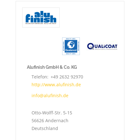
Alufinish GmbH & Co. KG
Telefon
+49 2632 92970
http://www.alufinish.de
info@alufinish.de
Otto-Wolff-Str. 5-15
56626
Andernach
Deutschland