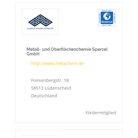
Metall- und Oberflächenchemie Sperzel
GmbH
http://www.metachem.de
Freisenbergstr. 18
58513
Lüdenscheid
Deutschland
Fördermitglied