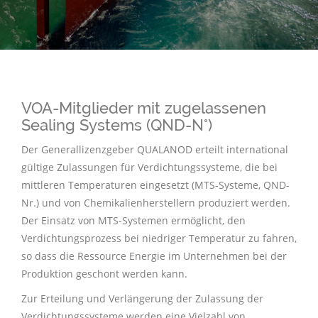
VOA-Mitglieder mit zugelassenen
Sealing Systems (QND-N°)
Der Generallizenzgeber QUALANOD erteilt international
gültige Zulassungen für Verdichtungssysteme, die bei
mittleren Temperaturen eingesetzt (MTS-Systeme, QND-
Nr.) und von Chemikalienherstellern produziert werden.
Der Einsatz von MTS-Systemen ermöglicht, den
Verdichtungsprozess bei niedriger Temperatur zu fahren,
so dass die Ressource Energie im Unternehmen bei der
Produktion geschont werden kann.
Zur Erteilung und Verlängerung der Zulassung der
Verdichtungssysteme werden eine Vielzahl von