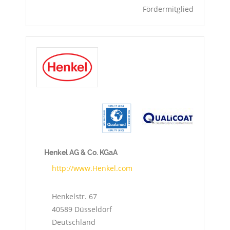
Fördermitglied
Henkel AG & Co. KGaA
http://www.Henkel.com
Henkelstr. 67
40589
Düsseldorf
Deutschland