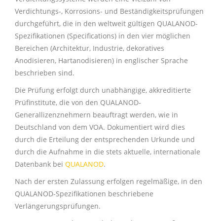
Verdichtungs-, Korrosions- und Beständigkeitsprüfungen
durchgeführt,
die in den weltweit gültigen QUALANOD-
Spezifikationen (Specifications) in den vier möglichen
Bereichen (Architektur, Industrie, dekoratives
Anodisieren, Hartanodisieren) in englischer Sprache
beschrieben sind.
Die Prüfung erfolgt durch unabhängige, akkreditierte
Prüfinstitute, die von den QUALANOD-
Generallizenznehmern beauftragt werden, wie in
Deutschland von dem VOA. Dokumentiert wird dies
durch die Erteilung der entsprechenden Urkunde und
durch die Aufnahme in die stets aktuelle, internationale
Datenbank bei
QUALANOD
.
Nach der ersten Zulassung erfolgen regelmäßige, in den
QUALANOD-Spezifikationen beschriebene
Verlängerungsprüfungen.