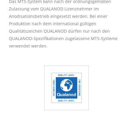
Das MTS-System kann nach der ordnungsgemäßen
Zulassung vom QUALANOD Lizenznehmer im
Anodisationsbetrieb eingesetzt werden. Bei einer
Produktion nach dem international gültigen
Qualitätszeichen QUALANOD dürfen nur nach den
QUALANOD-Spezifikationen zugelassene MTS-Systeme
verwendet werden.