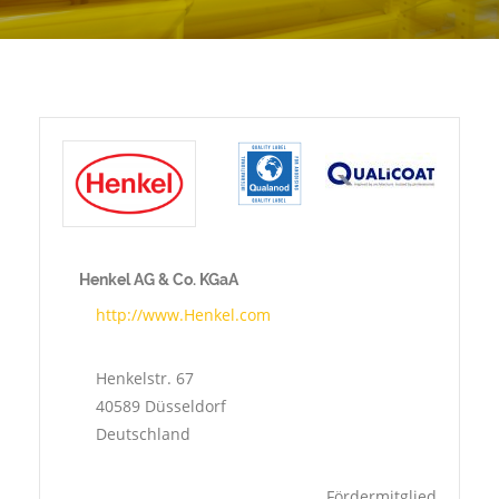
Henkel AG & Co. KGaA
http://www.Henkel.com
Henkelstr. 67
40589
Düsseldorf
Deutschland
Fördermitglied