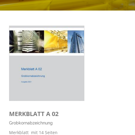
MERKBLATT A 02
Grobkornabzeichnung
Merkblatt mit 14 Seiten