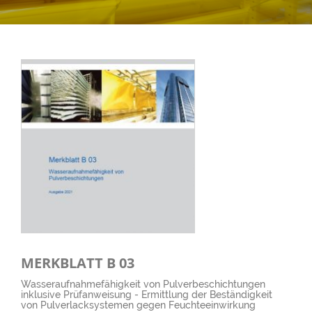
MERKBLATT B 03
Wasseraufnahmefähigkeit von Pulverbeschichtungen
inklusive Prüfanweisung - Ermittlung der Beständigkeit
von Pulverlacksystemen gegen Feuchteeinwirkung