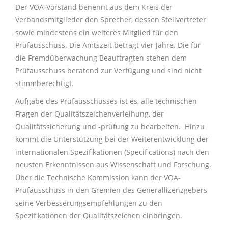
Der VOA-Vorstand benennt aus dem Kreis der
Verbandsmitglieder den Sprecher, dessen Stellvertreter
sowie mindestens ein weiteres Mitglied für den
Prüfausschuss. Die Amtszeit beträgt vier Jahre. Die für
die Fremdüberwachung Beauftragten stehen dem
Prüfausschuss beratend zur Verfügung und sind nicht
stimmberechtigt.
Aufgabe des Prüfausschusses ist es, alle technischen
Fragen der Qualitätszeichenverleihung, der
Qualitätssicherung und -prüfung zu bearbeiten. Hinzu
kommt die Unterstützung bei der Weiterentwicklung der
internationalen Spezifikationen (Specifications) nach den
neusten Erkenntnissen aus Wissenschaft und Forschung.
Über die Technische Kommission kann der VOA-
Prüfausschuss in den Gremien des Generallizenzgebers
seine Verbesserungsempfehlungen zu den
Spezifikationen der Qualitätszeichen einbringen.