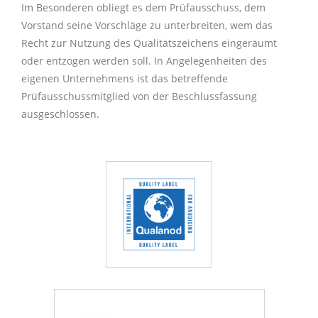
Im Besonderen obliegt es dem Prüfausschuss, dem
Vorstand seine Vorschläge zu unterbreiten, wem das
Recht zur Nutzung des Qualitätszeichens eingeräumt
oder entzogen werden soll. In Angelegenheiten des
eigenen Unternehmens ist das betreffende
Prüfausschussmitglied von der Beschlussfassung
ausgeschlossen.