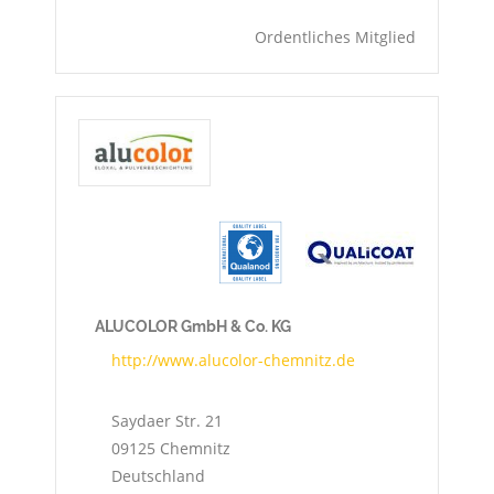
Ordentliches Mitglied
ALUCOLOR GmbH & Co. KG
http://www.alucolor-chemnitz.de
Saydaer Str. 21
09125
Chemnitz
Deutschland