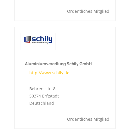
Ordentliches Mitglied
Aluminiumveredlung Schily GmbH
http://www.schily.de
Behrensstr. 8
50374
Erftstadt
Deutschland
Ordentliches Mitglied