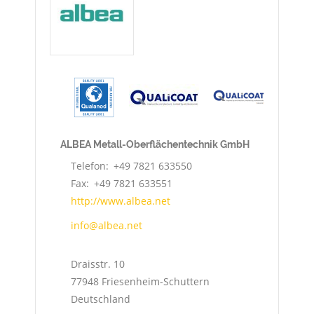
ALBEA Metall-Oberflächentechnik GmbH
Telefon
+49 7821 633550
Fax
+49 7821 633551
http://www.albea.net
info@albea.net
Draisstr. 10
77948
Friesenheim-Schuttern
Deutschland