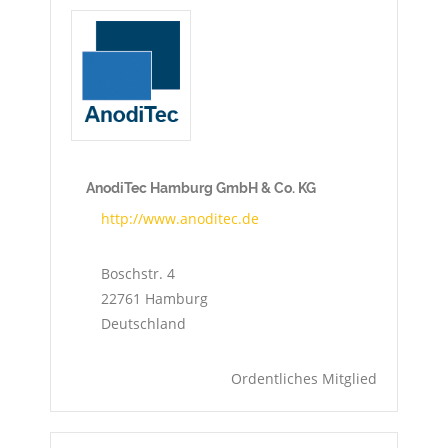
AnodiTec Hamburg GmbH & Co. KG
http://www.anoditec.de
Boschstr. 4
22761
Hamburg
Deutschland
Ordentliches Mitglied