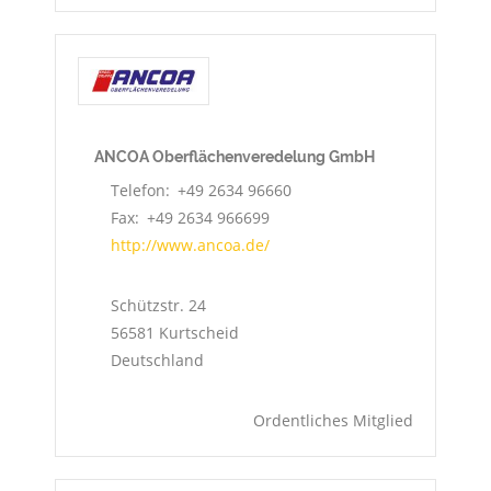
ANCOA Oberflächenveredelung GmbH
Telefon
+49 2634 96660
Fax
+49 2634 966699
http://www.ancoa.de/
Schützstr. 24
56581
Kurtscheid
Deutschland
Ordentliches Mitglied