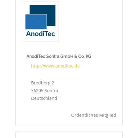
AnodiTec Sontra GmbH & Co. KG
http://www.anoditec.de
Brodberg 2
36205
Sontra
Deutschland
Ordentliches Mitglied