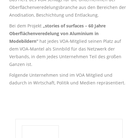
Oberflächenveredelungsbranche aus den Bereichen der
Anodisation, Beschichtung und Entlackung.
Bei dem Projekt
„stories of surfaces – 60 Jahre
Oberflächenveredelung von Aluminium in
Modebildern“
hat jedes VOA-Mitglied seinen Platz auf
dem VOA-Mantel als Sinnbild für das Netzwerk der
Verbands, in dem jedes Unternehmen Teil des großen
Ganzen ist.
Folgende Unternehmen sind im VOA Mitglied und
dadurch in Wirtschaft, Politik und Medien repräsentiert.