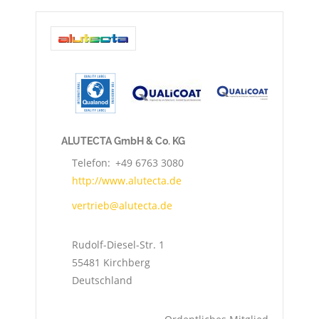
ALUTECTA GmbH & Co. KG
Telefon
+49 6763 3080
http://www.alutecta.de
vertrieb@alutecta.de
Rudolf-Diesel-Str. 1
55481
Kirchberg
Deutschland