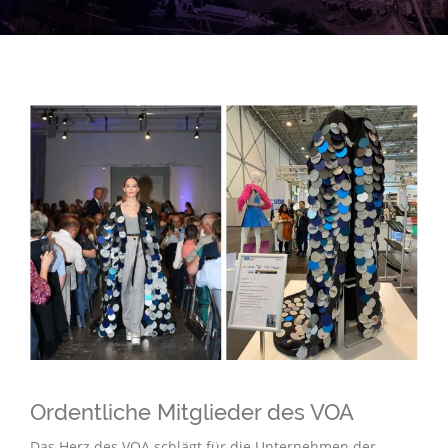
Ordentliche Mitglieder des VOA
Das Herz des VOA schlägt für die Unternehmen der