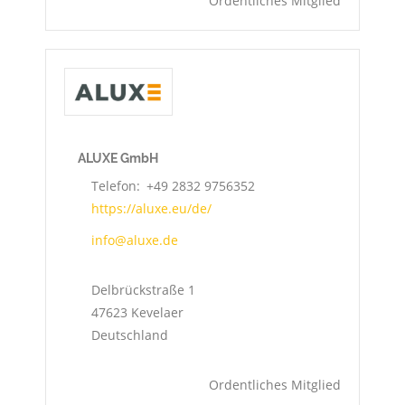
Ordentliches Mitglied
ALUXE GmbH
Telefon
+49 2832 9756352
https://aluxe.eu/de/
info@aluxe.de
Delbrückstraße 1
47623
Kevelaer
Deutschland
Ordentliches Mitglied