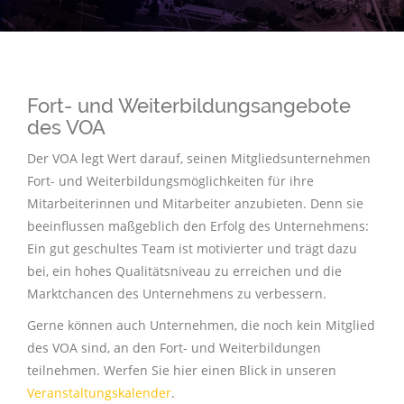
Fort- und Weiterbildungsangebote
des VOA
Der VOA legt Wert darauf, seinen Mitgliedsunternehmen
Fort- und Weiterbildungsmöglichkeiten für ihre
Mitarbeiterinnen und Mitarbeiter anzubieten. Denn sie
beeinflussen maßgeblich den Erfolg des Unternehmens:
Ein gut geschultes Team ist motivierter und trägt dazu
bei, ein hohes Qualitätsniveau zu erreichen und die
Marktchancen des Unternehmens zu verbessern.
Gerne können auch Unternehmen, die noch kein Mitglied
des VOA sind, an den Fort- und Weiterbildungen
teilnehmen. Werfen Sie hier einen Blick in unseren
Veranstaltungskalender
.