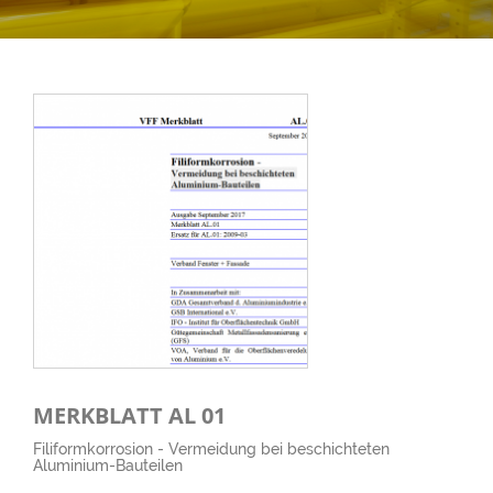
MERKBLATT AL 01
Filiformkorrosion - Vermeidung bei beschichteten
Aluminium-Bauteilen