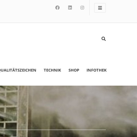
UALITÄTSZEICHEN
TECHNIK
SHOP
INFOTHEK