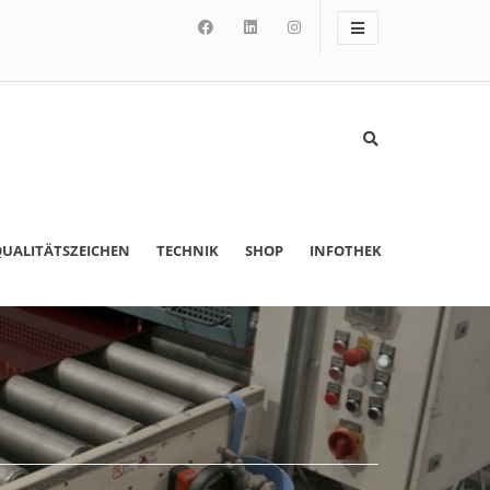
UALITÄTSZEICHEN
TECHNIK
SHOP
INFOTHEK