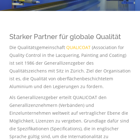
Starker Partner für globale Qualität
Die Qualitätsgemeinschaft
QUALICOAT
(Association for
Quality Control in the Lacquering, Painting and Coating)
ist seit 1986 der Generallizenzgeber
des
Qualitätszeichens
mit Sitz in Zürich.
Ziel der Organisation
ist es, die Qualität von oberflächenbeschichtetem
Aluminium und den Legierungen zu fördern.
Als Generallizenzgeber erteilt QUALICOAT den
Generallizenznehmern (Verbänden) und
Einzelunternehmen weltweit auf vertraglicher Ebene die
Möglichkeit, Lizenzen zu vergeben. Grundlage dafür sind
die
Spezifikationen
(Specifications), die in englischer
Sprache gültig sind, um die Internationalität zu