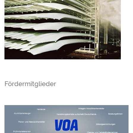
Fördermitglieder