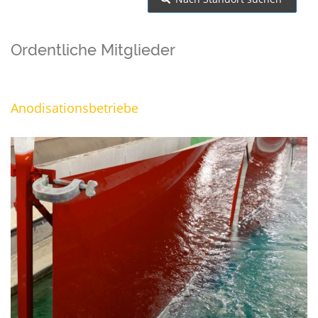
Ordentliche Mitglieder
Anodisationsbetriebe