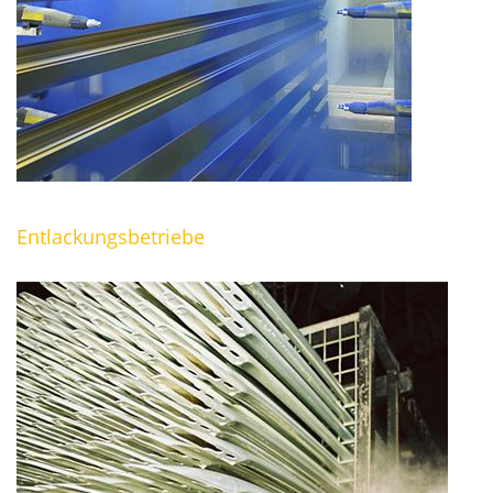
Entlackungsbetriebe