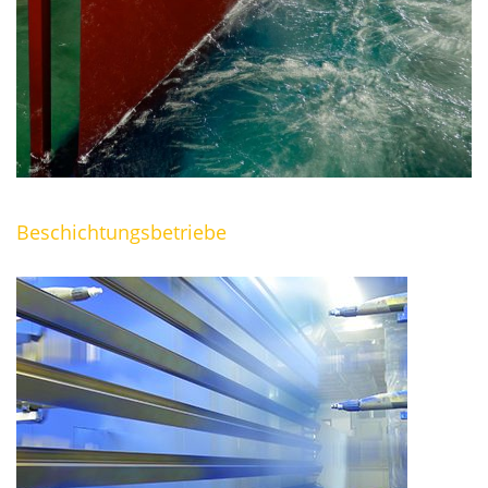
Beschichtungsbetriebe