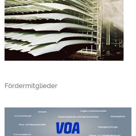
Fördermitglieder