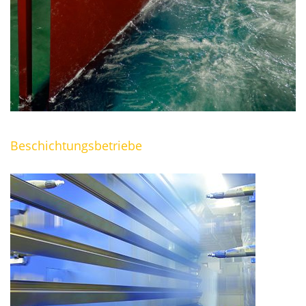
Beschichtungsbetriebe