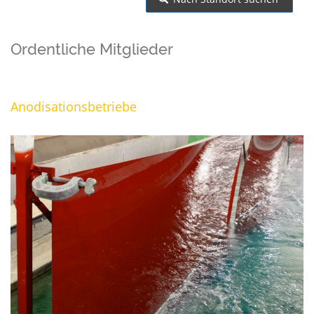
Ordentliche Mitglieder
Anodisationsbetriebe