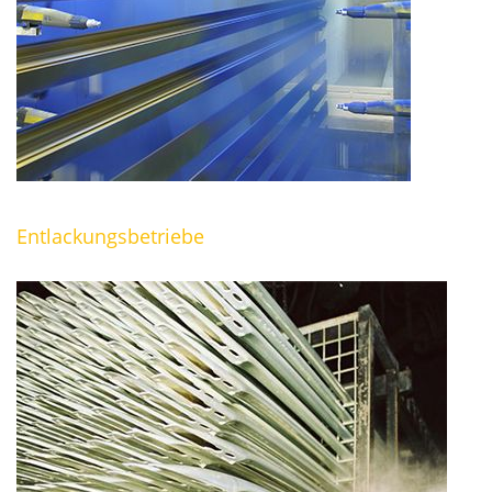
Entlackungsbetriebe