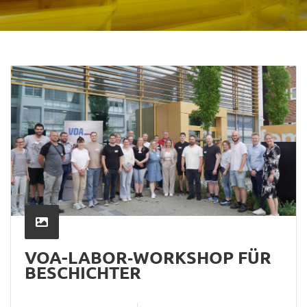
VOA-LABOR‑WORKSHOP FÜR
BESCHICHTER