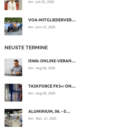
Am :
Juli 02, 2026
VOA-MITGLIEDERVER…
Am :
Juni 23, 2026
NEUSTE TERMINE
ISWA: ONLINE-VERAN…
Am :
Aug 06, 2026
TASKFORCE FKS+: ON…
Am :
Aug 06, 2026
ALUMINIUM, 06. - 0…
Am :
Nov. 21, 2025