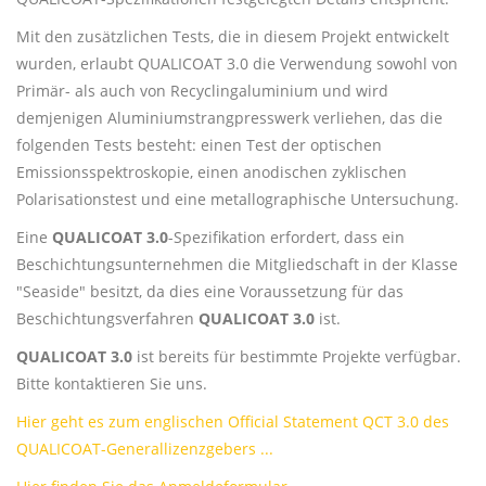
Mit den zusätzlichen Tests, die in diesem Projekt entwickelt
wurden, erlaubt QUALICOAT 3.0 die Verwendung sowohl von
Primär- als auch von Recyclingaluminium und wird
demjenigen Aluminiumstrangpresswerk verliehen, das die
folgenden Tests besteht: einen Test der optischen
Emissionsspektroskopie, einen anodischen zyklischen
Polarisationstest und eine metallographische Untersuchung.
Eine
QUALICOAT 3.0
-Spezifikation erfordert, dass ein
Beschichtungsunternehmen die Mitgliedschaft in der Klasse
"Seaside" besitzt, da dies eine Voraussetzung für das
Beschichtungsverfahren
QUALICOAT 3.0
ist.
QUALICOAT 3.0
ist bereits für bestimmte Projekte verfügbar.
Bitte kontaktieren Sie uns.
Hier geht es zum englischen Official Statement QCT 3.0 des
QUALICOAT-Generallizenzgebers ...