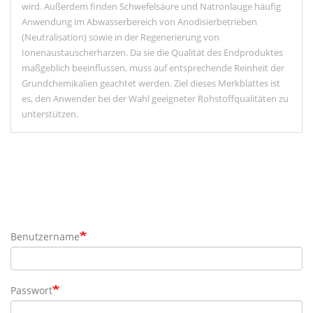
wird. Außerdem finden Schwefelsäure und Natronlauge häufig
Anwendung im Abwasserbereich von Anodisierbetrieben
(Neutralisation) sowie in der Regenerierung von
Ionenaustauscherharzen. Da sie die Qualität des Endproduktes
maßgeblich beeinflussen, muss auf entsprechende Reinheit der
Grundchemikalien geachtet werden. Ziel dieses Merkblattes ist
es, den Anwender bei der Wahl geeigneter Rohstoffqualitäten zu
unterstützen.
Benutzername
Passwort