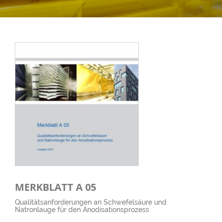
MERKBLATT A 05
Qualitätsanforderungen an Schwefelsäure und
Natronlauge für den Anodisationsprozess