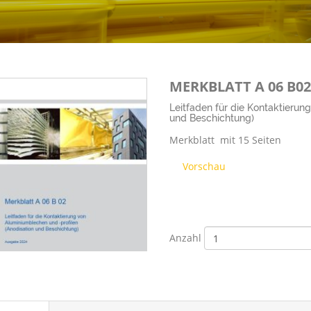
MERKBLATT A 06 B02
Leitfaden für die Kontaktierun
und Beschichtung)
Merkblatt mit 15 Seiten
Vorschau
Anzahl