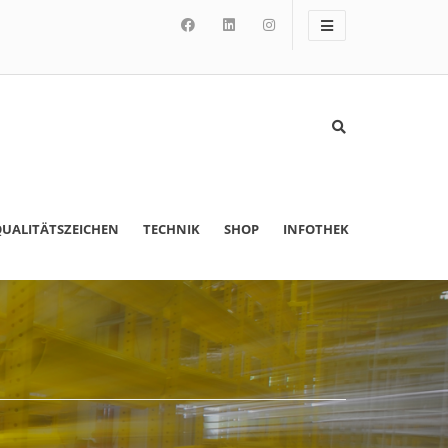
UALITÄTSZEICHEN
TECHNIK
SHOP
INFOTHEK