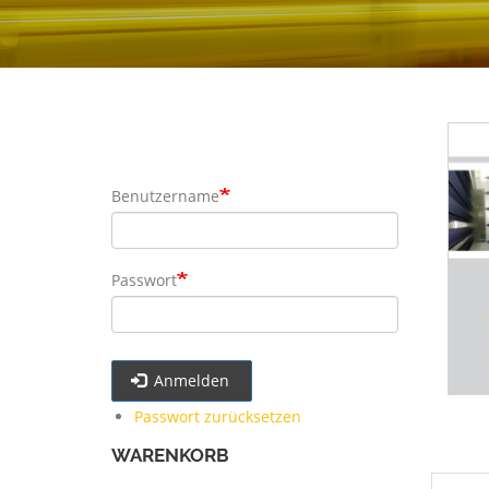
Benutzername
Passwort
Anmelden
Passwort zurücksetzen
WARENKORB