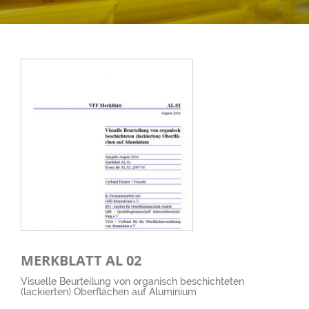
MERKBLATT AL 02
Visuelle Beurteilung von organisch beschichteten
(lackierten) Oberflächen auf Aluminium