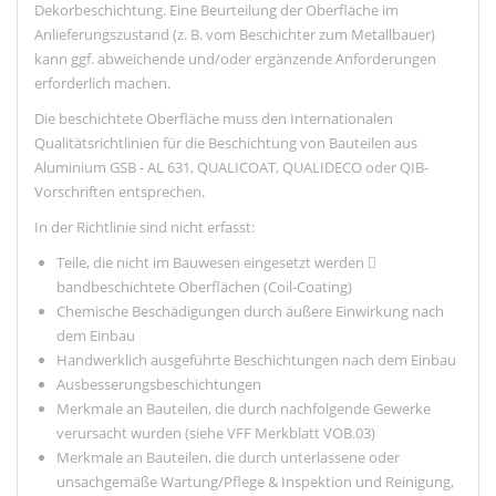
Dekorbeschichtung. Eine Beurteilung der Oberfläche im
Anlieferungszustand (z. B. vom Beschichter zum Metallbauer)
kann ggf. abweichende und/oder ergänzende Anforderungen
erforderlich machen.
Die beschichtete Oberfläche muss den Internationalen
Qualitätsrichtlinien für die Beschichtung von Bauteilen aus
Aluminium GSB - AL 631, QUALICOAT, QUALIDECO oder QIB-
Vorschriften entsprechen.
In der Richtlinie sind nicht erfasst:
Teile, die nicht im Bauwesen eingesetzt werden 
bandbeschichtete Oberflächen (Coil-Coating)
Chemische Beschädigungen durch äußere Einwirkung nach
dem Einbau
Handwerklich ausgeführte Beschichtungen nach dem Einbau
Ausbesserungsbeschichtungen
Merkmale an Bauteilen, die durch nachfolgende Gewerke
verursacht wurden (siehe VFF Merkblatt VOB.03)
Merkmale an Bauteilen, die durch unterlassene oder
unsachgemäße Wartung/Pflege & Inspektion und Reinigung,