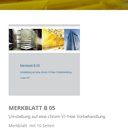
MERKBLATT B 05
Umstellung auf eine chrom-VI-freie Vorbehandlung
Merkblatt mit 10 Seiten