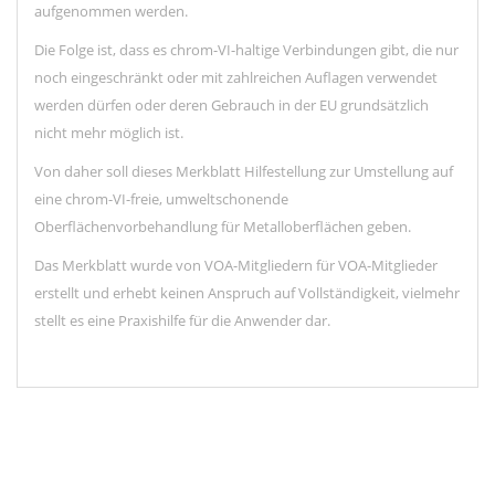
aufgenommen werden.
Die
Folge ist, dass
es chrom-VI-haltige Verbindungen
gibt, die nur
noch eingeschränkt oder mit zahlreichen Auflagen verwendet
werden dürfen oder deren Gebrauch in der EU grundsätzlich
nicht mehr möglich ist.
Von
daher soll dieses Merkblatt Hilfestellung zur Umstellung auf
eine chrom-VI-freie, umweltschonende
Oberflächenvorbehandlung für Metalloberflächen geben.
Das Merkblatt wurde von VOA-Mitgliedern für VOA-Mitglieder
erstellt und erhebt keinen Anspruch auf Vollständigkeit, vielmehr
stellt es eine Praxishilfe für die Anwender
dar.