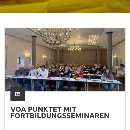
VOA PUNKTET MIT
FORTBILDUNGSSEMINAREN