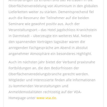
Oberflächenveredelung von Aluminium in den globalen
Lieferketten weiter zu stärken. Dementsprechend fiel
auch die Resonanz der Teilnehmer auf die beiden
Seminare wie gewohnt positiv aus. Auch der
Veranstaltungsort – das Hotel Jagdschloss Kranichstein
in Darmstadt – überzeugte ein weiteres Mal. Neben
den spannenden Vorträgen tagsüber waren die
anregenden Fachgespräche am Abend in absolut
angenehmer Atmosphäre ein besonderes Highlight.
Auch im nächsten Jahr bietet der Verband praxisnahe
Fortbildungen an, die den Bedürfnissen der
Oberflächenveredelungsbranche gerecht werden.
Mitglieder und Interessierte finden alle Informationen
zu kommenden Veranstaltungen und
Anmeldemodalitäten rechtzeitig auf der VOA-
Homepage unter
www.voa.de
.