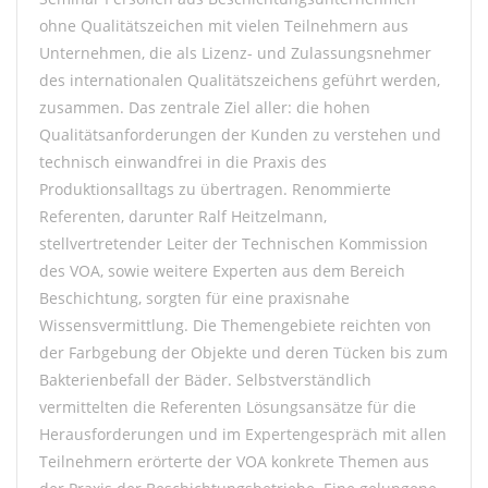
ohne Qualitätszeichen mit vielen Teilnehmern aus
Unternehmen, die als Lizenz- und Zulassungsnehmer
des internationalen Qualitätszeichens geführt werden,
zusammen. Das zentrale Ziel aller: die hohen
Qualitätsanforderungen der Kunden zu verstehen und
technisch einwandfrei in die Praxis des
Produktionsalltags zu übertragen. Renommierte
Referenten, darunter Ralf Heitzelmann,
stellvertretender Leiter der Technischen Kommission
des VOA, sowie weitere Experten aus dem Bereich
Beschichtung, sorgten für eine praxisnahe
Wissensvermittlung. Die Themengebiete reichten von
der Farbgebung der Objekte und deren Tücken bis zum
Bakterienbefall der Bäder. Selbstverständlich
vermittelten die Referenten Lösungsansätze für die
Herausforderungen und im Expertengespräch mit allen
Teilnehmern erörterte der VOA konkrete Themen aus