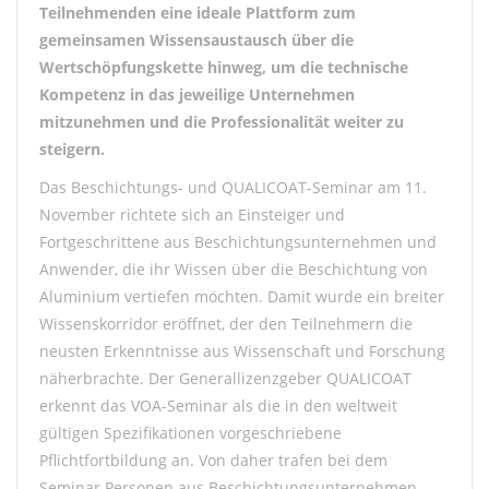
Teilnehmenden eine ideale Plattform zum
gemeinsamen Wissensaustausch über die
Wertschöpfungskette hinweg, um die technische
Kompetenz in das jeweilige Unternehmen
mitzunehmen und die Professionalität weiter zu
steigern.
Das Beschichtungs- und QUALICOAT-Seminar am 11.
November richtete sich an Einsteiger und
Fortgeschrittene aus Beschichtungsunternehmen und
Anwender, die ihr Wissen über die Beschichtung von
Aluminium vertiefen möchten. Damit wurde ein breiter
Wissenskorridor eröffnet, der den Teilnehmern die
neusten Erkenntnisse aus Wissenschaft und Forschung
näherbrachte. Der Generallizenzgeber QUALICOAT
erkennt das VOA-Seminar als die in den weltweit
gültigen Spezifikationen vorgeschriebene
Pflichtfortbildung an. Von daher trafen bei dem
Seminar Personen aus Beschichtungsunternehmen