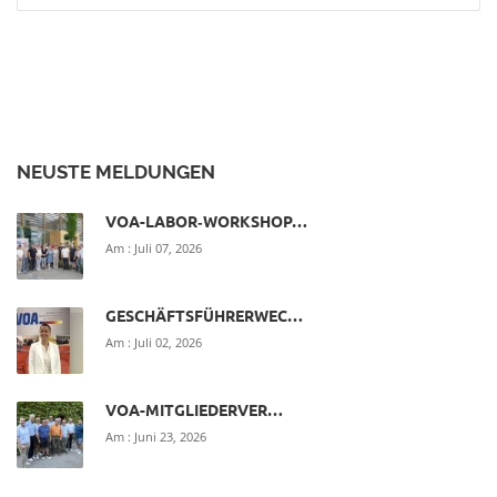
NEUSTE MELDUNGEN
VOA-LABOR‑WORKSHOP…
Am :
Juli 07, 2026
GESCHÄFTSFÜHRERWEC…
Am :
Juli 02, 2026
VOA-MITGLIEDERVER…
Am :
Juni 23, 2026