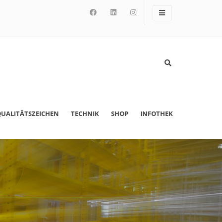
UALITÄTSZEICHEN
TECHNIK
SHOP
INFOTHEK