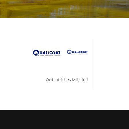
Ordentliches Mitglied