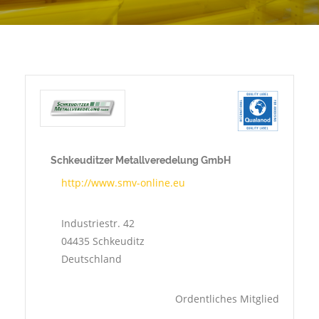
Schkeuditzer Metallveredelung GmbH
http://www.smv-online.eu
Industriestr. 42
04435
Schkeuditz
Deutschland
Ordentliches Mitglied