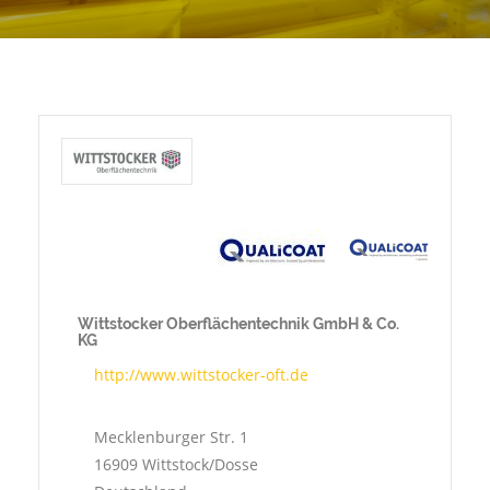
Wittstocker Oberflächentechnik GmbH & Co.
KG
http://www.wittstocker-oft.de
Mecklenburger Str. 1
16909
Wittstock/Dosse