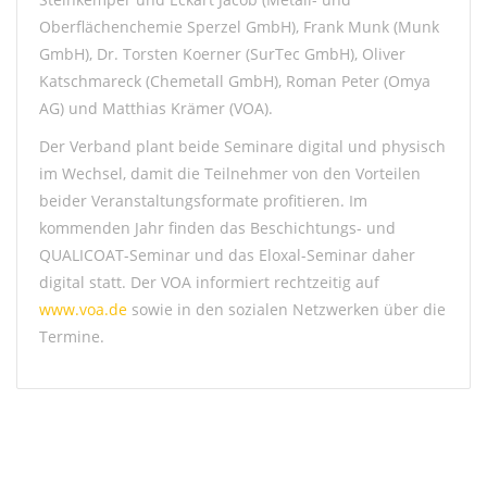
Oberflächenchemie Sperzel GmbH), Frank Munk (Munk
GmbH), Dr. Torsten Koerner (SurTec GmbH), Oliver
Katschmareck (Chemetall GmbH), Roman Peter (Omya
AG) und Matthias Krämer (VOA).
Der Verband plant beide Seminare digital und physisch
im Wechsel, damit die Teilnehmer von den Vorteilen
beider Veranstaltungsformate profitieren. Im
kommenden Jahr finden das Beschichtungs- und
QUALICOAT-Seminar und das Eloxal-Seminar daher
digital statt. Der VOA informiert rechtzeitig auf
www.voa.de
sowie in den sozialen Netzwerken über die
Termine.