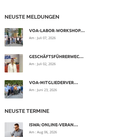
NEUSTE MELDUNGEN
VOA-LABOR‑WORKSHOP…
Am :
Juli 07, 2026
GESCHÄFTSFÜHRERWEC…
Am :
Juli 02, 2026
VOA-MITGLIEDERVER…
Am :
Juni 23, 2026
NEUSTE TERMINE
ISWA: ONLINE-VERAN…
Am :
Aug 06, 2026