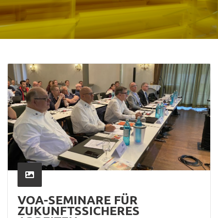
VOA-SEMINARE FÜR
ZUKUNFTSSICHERES