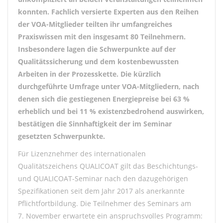
konnten. Fachlich versierte Experten aus den Reihen
der VOA-Mitglieder teilten ihr umfangreiches
Praxiswissen mit den insgesamt 80 Teilnehmern.
Insbesondere lagen die Schwerpunkte auf der
Qualitätssicherung und dem kostenbewussten
Arbeiten in der Prozesskette. Die kürzlich
durchgeführte Umfrage unter VOA-Mitgliedern, nach
denen sich die gestiegenen Energiepreise bei 63 %
erheblich und bei 11 % existenzbedrohend auswirken,
bestätigen die Sinnhaftigkeit der im Seminar
gesetzten Schwerpunkte.
Für Lizenznehmer des internationalen
Qualitätszeichens QUALICOAT gilt das Beschichtungs-
und QUALICOAT-Seminar nach den dazugehörigen
Spezifikationen seit dem Jahr 2017 als anerkannte
Pflichtfortbildung. Die Teilnehmer des Seminars am
7. November erwartete ein anspruchsvolles Programm: